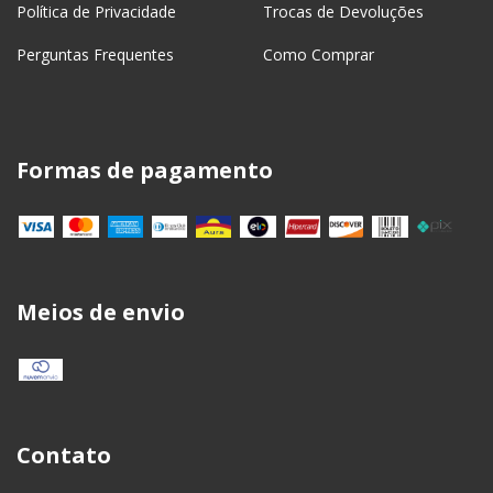
Política de Privacidade
Trocas de Devoluções
Perguntas Frequentes
Como Comprar
Formas de pagamento
Meios de envio
Contato