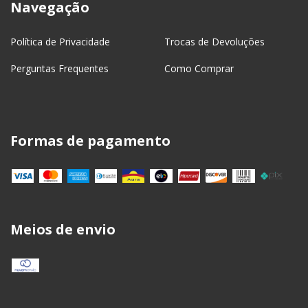
Navegação
Política de Privacidade
Trocas de Devoluções
Perguntas Frequentes
Como Comprar
Formas de pagamento
Meios de envio