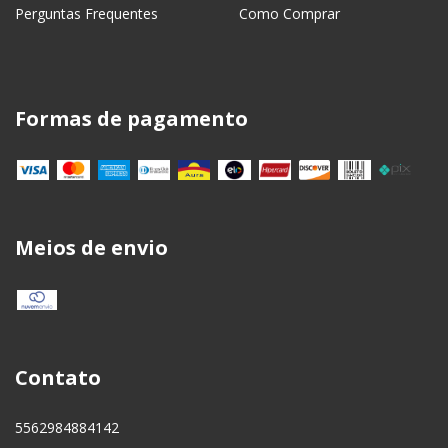
Perguntas Frequentes
Como Comprar
Formas de pagamento
Meios de envio
Contato
5562984884142