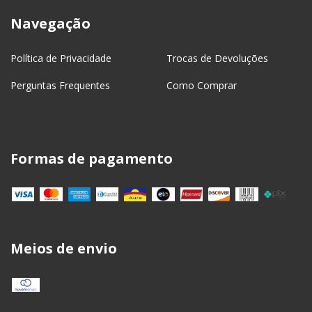
Navegação
Política de Privacidade
Trocas de Devoluções
Perguntas Frequentes
Como Comprar
Formas de pagamento
Meios de envio