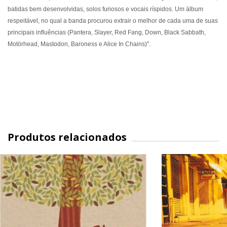
batidas bem desenvolvidas, solos furiosos e vocais ríspidos. Um álbum
respeitável, no qual a banda procurou extrair o melhor de cada uma de suas
principais influências (Pantera, Slayer, Red Fang, Down, Black Sabbath,
Motörhead, Mastodon, Baroness e Alice In Chains)".
Produtos relacionados