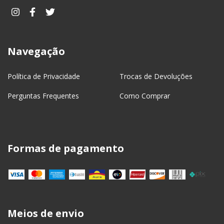
Navegação
Política de Privacidade
Trocas de Devoluções
Perguntas Frequentes
Como Comprar
Formas de pagamento
Meios de envio