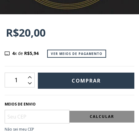
R$20,00
4
x de
R$5,94
VER MEIOS DE PAGAMENTO
MEIOS DE ENVIO
CALCULAR
Não sei meu CEP