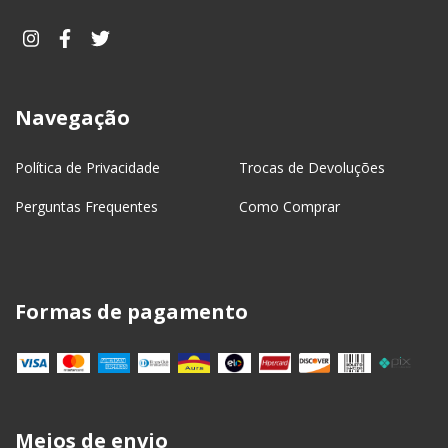
Navegação
Política de Privacidade
Trocas de Devoluções
Perguntas Frequentes
Como Comprar
Formas de pagamento
Meios de envio