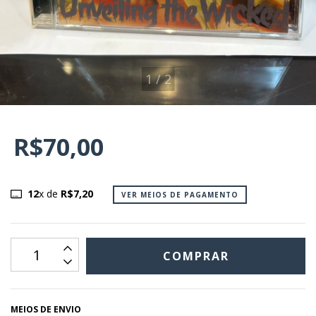
1
/
2
R$70,00
12
x de
R$7,20
VER MEIOS DE PAGAMENTO
MEIOS DE ENVIO