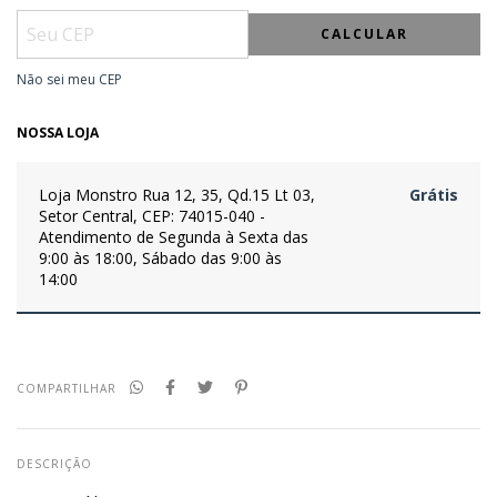
CALCULAR
Não sei meu CEP
NOSSA LOJA
Loja Monstro
Rua 12, 35, Qd.15 Lt 03,
Grátis
Setor Central, CEP: 74015-040 -
Atendimento de Segunda à Sexta das
9:00 às 18:00, Sábado das 9:00 às
14:00
COMPARTILHAR
DESCRIÇÃO