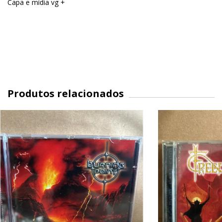
Capa e mídia vg +
Produtos relacionados