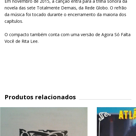
Em novembro de 2015, a canção entra para a trilha sonora da
novela das sete Totalmente Demais, da Rede Globo. O refrão
da música foi tocado durante o encerramento da maioria dos
capítulos.
O compacto também conta com uma versão de Agora Só Falta
Você de Rita Lee.
Produtos relacionados