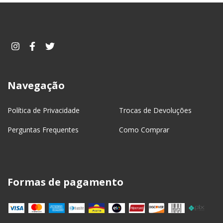
Navegação
Política de Privacidade
Trocas de Devoluções
Perguntas Frequentes
Como Comprar
Formas de pagamento