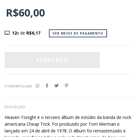
R$60,00
12
x de
R$6,17
VER MEIOS DE PAGAMENTO
COMPARTILHAR
DESCRIÇÃO
Heaven Tonight é o terceiro álbum de estúdio da banda de rock
americana Cheap Trick. Foi produzido por Tom Werman e
lançado em 24 de abril de 1978. O álbum foi remasterizado e