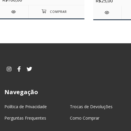
R$25,00
Navegação
Política de Privacidade
Trocas de Devoluções
Perguntas Frequentes
Como Comprar