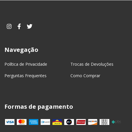
Navegação
Política de Privacidade
Trocas de Devoluções
Perguntas Frequentes
Como Comprar
Formas de pagamento