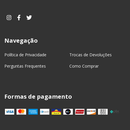
Navegação
Política de Privacidade
Trocas de Devoluções
Perguntas Frequentes
Como Comprar
Formas de pagamento