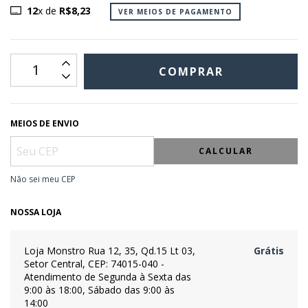
12
x de
R$8,23
VER MEIOS DE PAGAMENTO
MEIOS DE ENVIO
CALCULAR
Não sei meu CEP
NOSSA LOJA
Loja Monstro
Rua 12, 35, Qd.15 Lt 03,
Grátis
Setor Central, CEP: 74015-040 -
Atendimento de Segunda à Sexta das
9:00 às 18:00, Sábado das 9:00 às
14:00