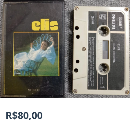
R$80,00