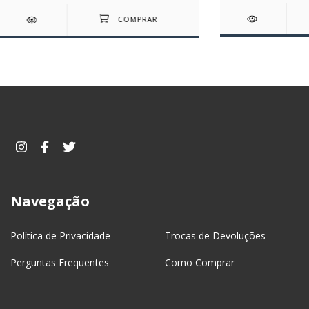
Navegação
Política de Privacidade
Trocas de Devoluções
Perguntas Frequentes
Como Comprar