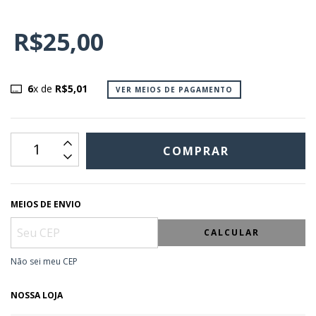
R$25,00
6
x de
R$5,01
VER MEIOS DE PAGAMENTO
MEIOS DE ENVIO
CALCULAR
Não sei meu CEP
NOSSA LOJA