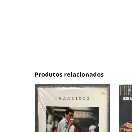
Produtos relacionados