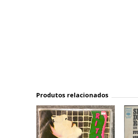
Produtos relacionados