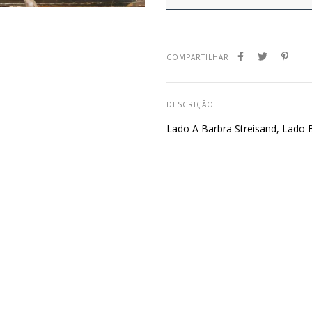
COMPARTILHAR
DESCRIÇÃO
Lado A Barbra Streisand, Lado