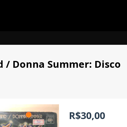
nd / Donna Summer: Disco
R$30,00