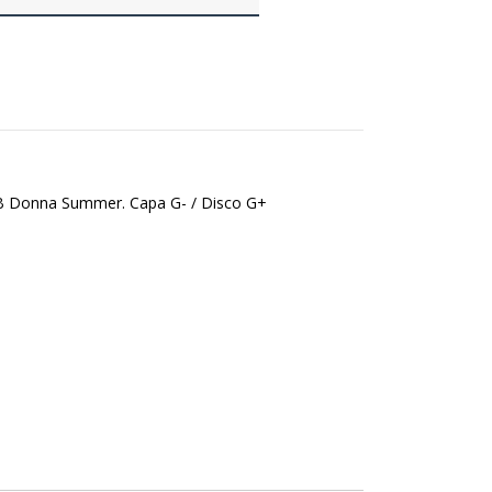
 B Donna Summer. Capa G- / Disco G+