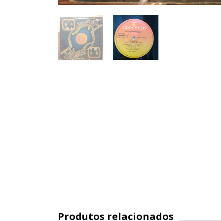
Produtos relacionados