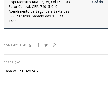
Loja Monstro
Rua 12, 35, Qd.15 Lt 03,
Grátis
Setor Central, CEP: 74015-040 -
Atendimento de Segunda à Sexta das
9:00 às 18:00, Sábado das 9:00 às
14:00
COMPARTILHAR
DESCRIÇÃO
Capa VG- / Disco VG-