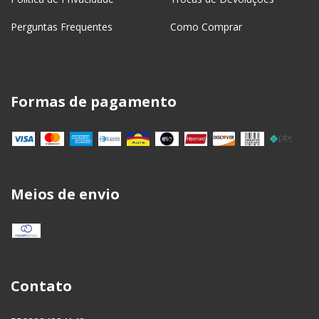
Perguntas Frequentes
Como Comprar
Formas de pagamento
Meios de envio
Contato