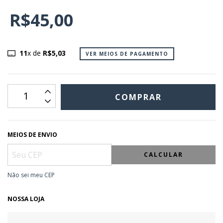
R$45,00
11
x de
R$5,03
VER MEIOS DE PAGAMENTO
MEIOS DE ENVIO
CALCULAR
Não sei meu CEP
NOSSA LOJA