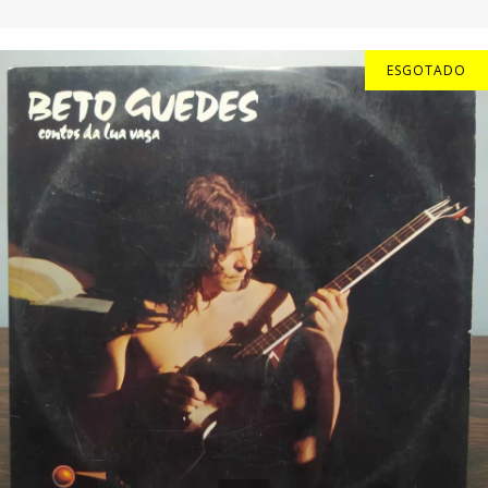
ESGOTADO