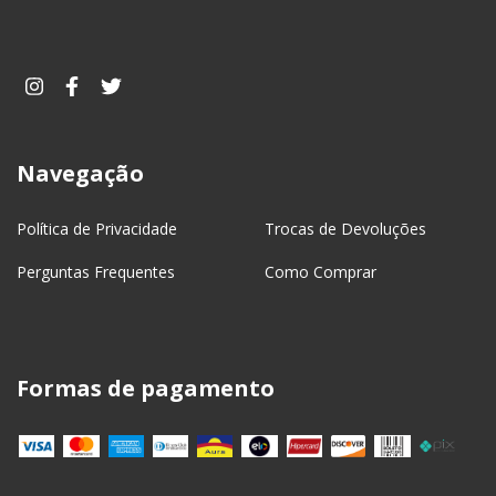
Navegação
Política de Privacidade
Trocas de Devoluções
Perguntas Frequentes
Como Comprar
Formas de pagamento