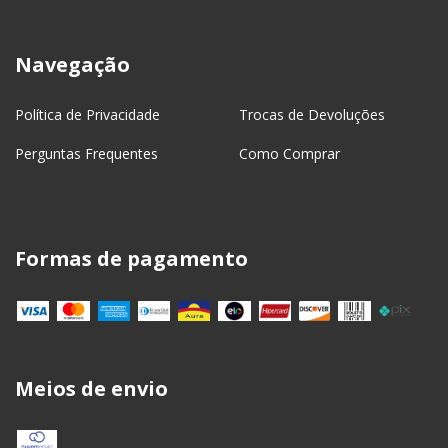
Navegação
Política de Privacidade
Trocas de Devoluções
Perguntas Frequentes
Como Comprar
Formas de pagamento
Meios de envio