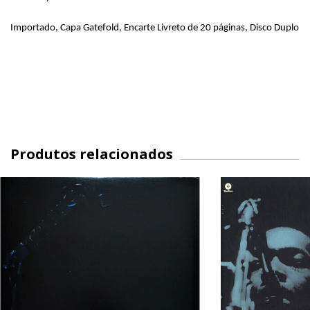
Importado, Capa Gatefold, Encarte Livreto de 20 páginas, Disco Duplo
Produtos relacionados