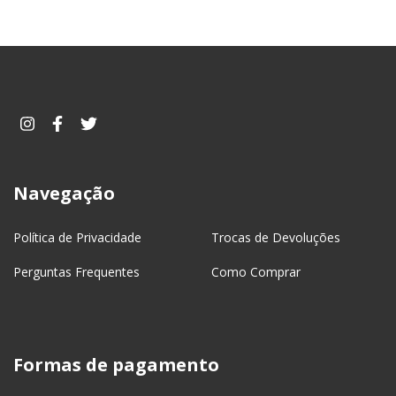
Navegação
Política de Privacidade
Trocas de Devoluções
Perguntas Frequentes
Como Comprar
Formas de pagamento