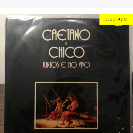
ESGOTADO