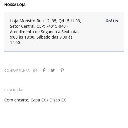
NOSSA LOJA
Loja Monstro
Rua 12, 35, Qd.15 Lt 03,
Grátis
Setor Central, CEP: 74015-040 -
Atendimento de Segunda à Sexta das
9:00 às 18:00, Sábado das 9:00 às
14:00
COMPARTILHAR
DESCRIÇÃO
Com encarte, Capa EX / Disco EX