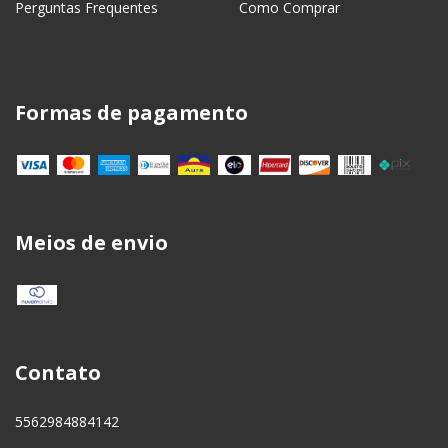
Perguntas Frequentes
Como Comprar
Formas de pagamento
Meios de envio
Contato
5562984884142