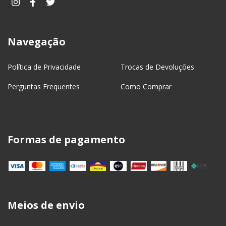
Navegação
Política de Privacidade
Trocas de Devoluções
Perguntas Frequentes
Como Comprar
Formas de pagamento
Meios de envio