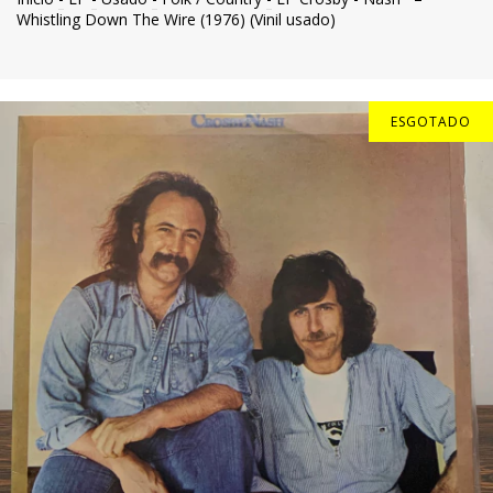
Whistling Down The Wire (1976) (Vinil usado)
ESGOTADO