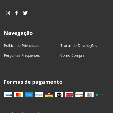
Navegação
Política de Privacidade
Trocas de Devoluções
Perguntas Frequentes
Como Comprar
Formas de pagamento