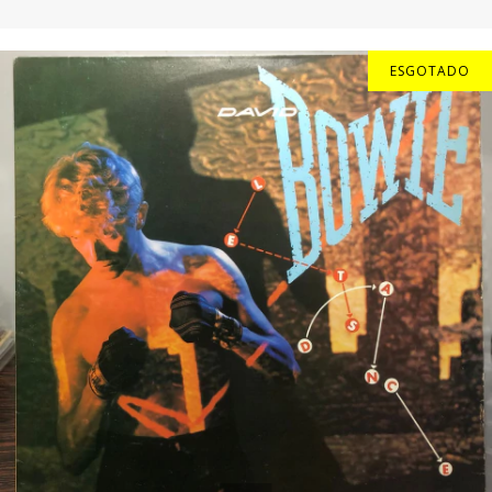
ESGOTADO