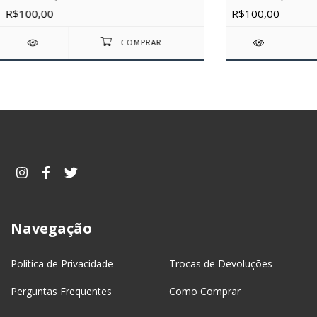
R$100,00
R$100,00
Navegação
Política de Privacidade
Trocas de Devoluções
Perguntas Frequentes
Como Comprar