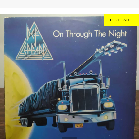
ESGOTADO