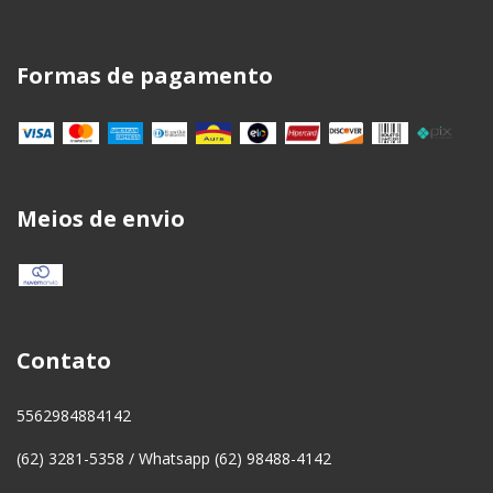
Formas de pagamento
Meios de envio
Contato
5562984884142
(62) 3281-5358 / Whatsapp (62) 98488-4142