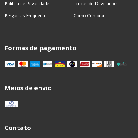
Política de Privacidade
Trocas de Devoluções
Perguntas Frequentes
Como Comprar
Formas de pagamento
Meios de envio
Contato