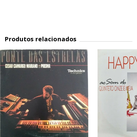
Produtos relacionados