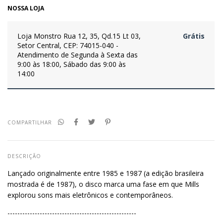
NOSSA LOJA
Loja Monstro
Rua 12, 35, Qd.15 Lt 03,
Grátis
Setor Central, CEP: 74015-040 -
Atendimento de Segunda à Sexta das
9:00 às 18:00, Sábado das 9:00 às
14:00
COMPARTILHAR
DESCRIÇÃO
Lançado originalmente entre 1985 e 1987 (a edição brasileira
mostrada é de 1987), o disco marca uma fase em que Mills
explorou sons mais eletrônicos e contemporâneos.
----------------------------------------------------