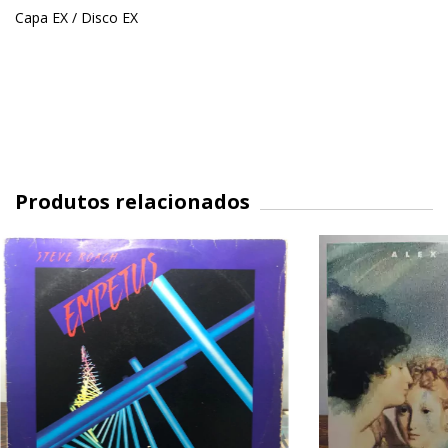
Capa EX / Disco EX
Produtos relacionados