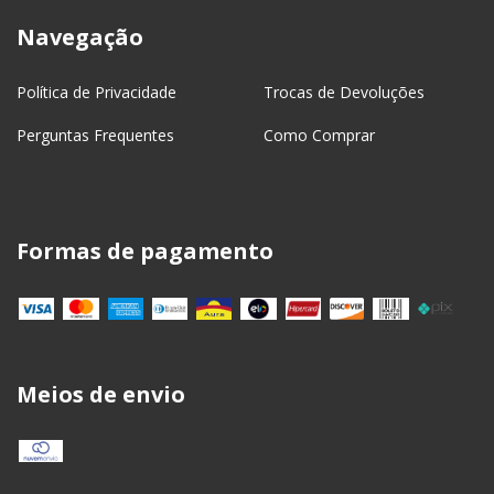
Navegação
Política de Privacidade
Trocas de Devoluções
Perguntas Frequentes
Como Comprar
Formas de pagamento
Meios de envio