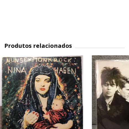
Produtos relacionados