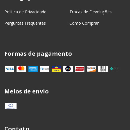
Política de Privacidade
Trocas de Devoluções
Perguntas Frequentes
Como Comprar
Formas de pagamento
Meios de envio
Contato