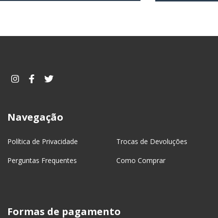
Navegação
Política de Privacidade
Trocas de Devoluções
Perguntas Frequentes
Como Comprar
Formas de pagamento