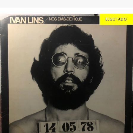
ESGOTADO