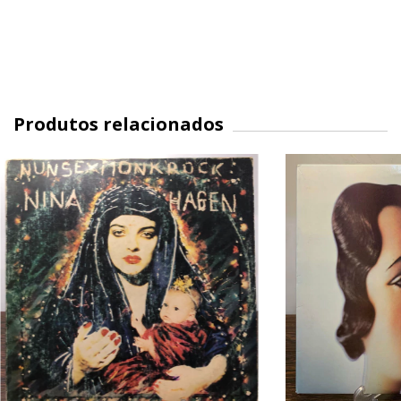
Produtos relacionados