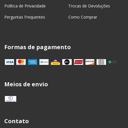
Política de Privacidade
Trocas de Devoluções
Perguntas Frequentes
Como Comprar
Formas de pagamento
Meios de envio
Contato