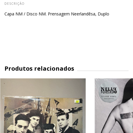
DESCRIÇÃO
Capa NM / Disco NM. Prensagem Neerlandêsa, Duplo
Produtos relacionados