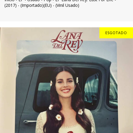
(2017) - (Importado)(EU) - (Vinil Usado)
ESGOTADO