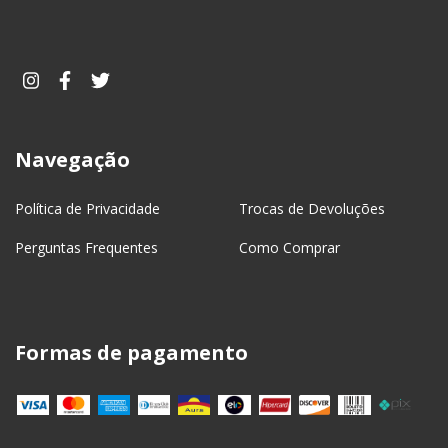
Navegação
Política de Privacidade
Trocas de Devoluções
Perguntas Frequentes
Como Comprar
Formas de pagamento