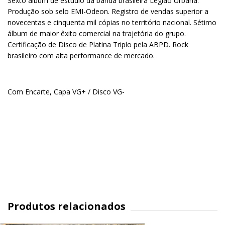
Sexto álbum de estúdio da banda brasileira Legião Urbana.
Produção sob selo EMI-Odeon. Registro de vendas superior a
novecentas e cinquenta mil cópias no território nacional. Sétimo
álbum de maior êxito comercial na trajetória do grupo.
Certificação de Disco de Platina Triplo pela ABPD. Rock
brasileiro com alta performance de mercado.
Com Encarte, Capa VG+ / Disco VG-
Produtos relacionados