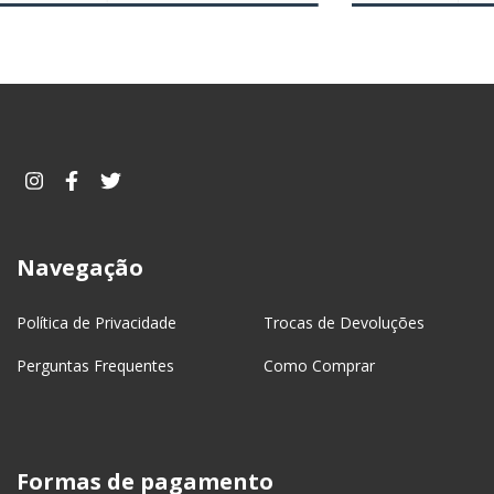
Navegação
Política de Privacidade
Trocas de Devoluções
Perguntas Frequentes
Como Comprar
Formas de pagamento