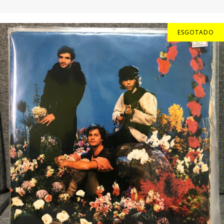
ESGOTADO