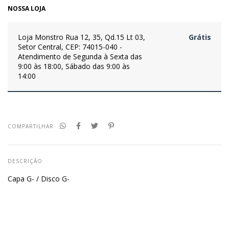
NOSSA LOJA
Loja Monstro
Rua 12, 35, Qd.15 Lt 03,
Grátis
Setor Central, CEP: 74015-040 -
Atendimento de Segunda à Sexta das
9:00 às 18:00, Sábado das 9:00 às
14:00
COMPARTILHAR
DESCRIÇÃO
Capa G- / Disco G-