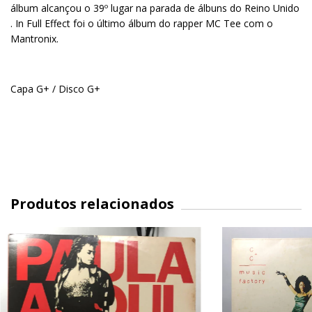
álbum alcançou o 39º lugar na parada de álbuns do Reino Unido
. In Full
Effect
foi o último álbum do rapper MC
Tee
com o
Mantronix
.
Capa G+ / Disco G+
Produtos relacionados