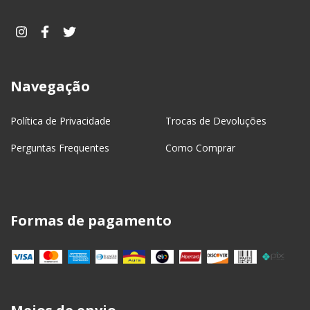
Navegação
Política de Privacidade
Trocas de Devoluções
Perguntas Frequentes
Como Comprar
Formas de pagamento