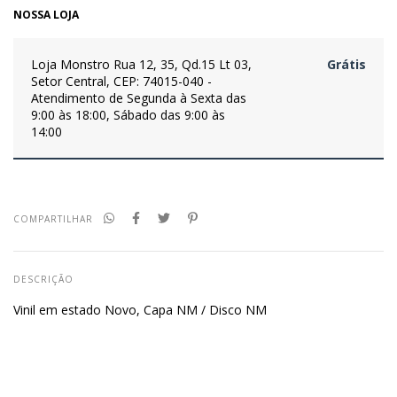
NOSSA LOJA
Loja Monstro
Rua 12, 35, Qd.15 Lt 03,
Grátis
Setor Central, CEP: 74015-040 -
Atendimento de Segunda à Sexta das
9:00 às 18:00, Sábado das 9:00 às
14:00
COMPARTILHAR
DESCRIÇÃO
Vinil em estado Novo, Capa NM / Disco NM