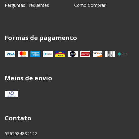
Perguntas Frequentes
Como Comprar
Formas de pagamento
Meios de envio
Contato
5562984884142