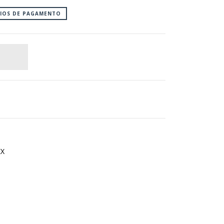
EIOS DE PAGAMENTO
EX