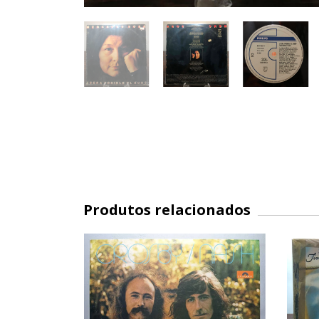
Produtos relacionados