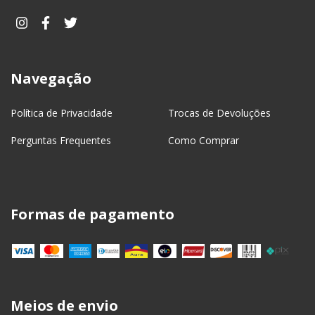
Navegação
Política de Privacidade
Trocas de Devoluções
Perguntas Frequentes
Como Comprar
Formas de pagamento
Meios de envio