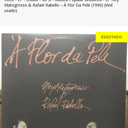
Matogrosso & Rafael Rabello – À Flor Da Pele (1990) (Vinil
usado)
ESGOTADO