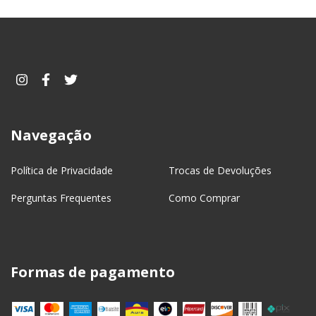
Navegação
Política de Privacidade
Trocas de Devoluções
Perguntas Frequentes
Como Comprar
Formas de pagamento