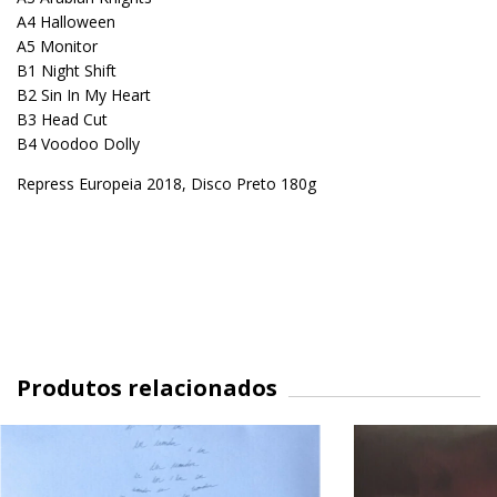
A4 Halloween
A5 Monitor
B1 Night Shift
B2 Sin In My Heart
B3 Head Cut
B4 Voodoo Dolly
Repress Europeia 2018, Disco Preto 180g
Produtos relacionados