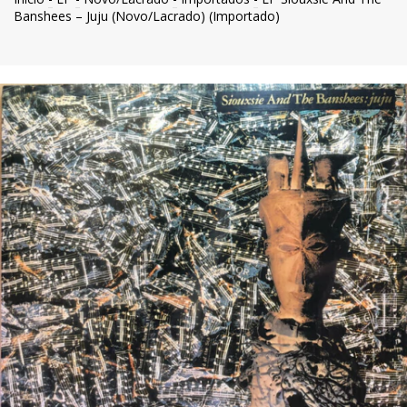
Banshees – Juju (Novo/Lacrado) (Importado)