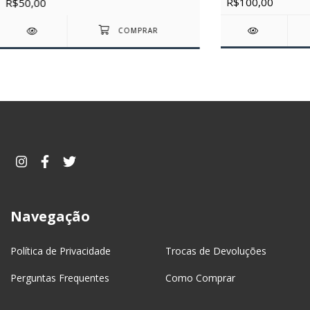
R$100,00
R$50,00
Navegação
Política de Privacidade
Trocas de Devoluções
Perguntas Frequentes
Como Comprar