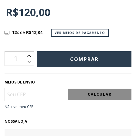
R$120,00
12
x de
R$12,34
VER MEIOS DE PAGAMENTO
MEIOS DE ENVIO
CALCULAR
Não sei meu CEP
NOSSA LOJA