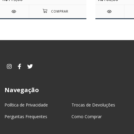
Navegação
Política de Privacidade
Trocas de Devoluções
Perguntas Frequentes
Como Comprar