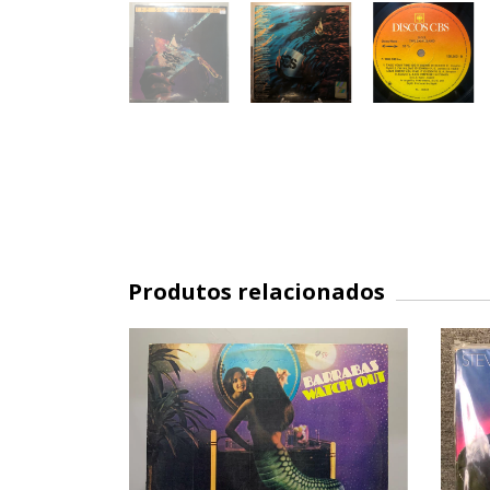
Produtos relacionados