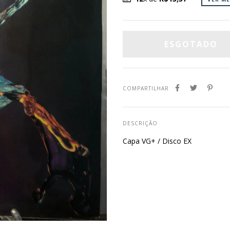
COMPARTILHAR
DESCRIÇÃO
Capa VG+ / Disco EX