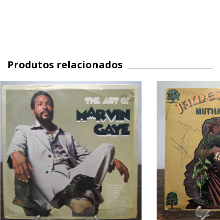
Produtos relacionados