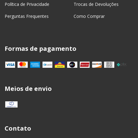
Política de Privacidade
Trocas de Devoluções
Perguntas Frequentes
Como Comprar
Formas de pagamento
Meios de envio
Contato