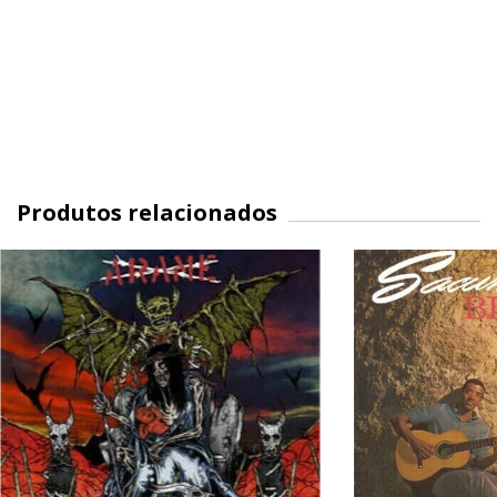
Produtos relacionados