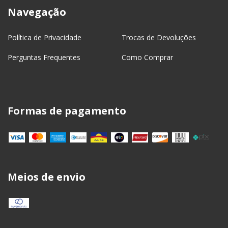
Navegação
Política de Privacidade
Trocas de Devoluções
Perguntas Frequentes
Como Comprar
Formas de pagamento
Meios de envio