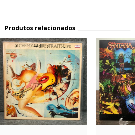
Produtos relacionados