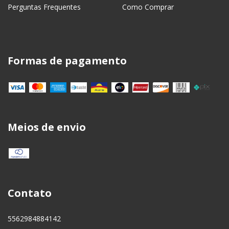
Perguntas Frequentes
Como Comprar
Formas de pagamento
Meios de envio
Contato
5562984884142