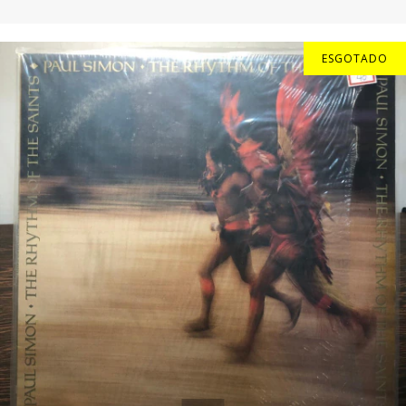
ESGOTADO