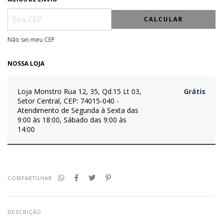
CALCULAR
Não sei meu CEP
NOSSA LOJA
Loja Monstro
Rua 12, 35, Qd.15 Lt 03,
Grátis
Setor Central, CEP: 74015-040 -
Atendimento de Segunda à Sexta das
9:00 às 18:00, Sábado das 9:00 às
14:00
COMPARTILHAR
DESCRIÇÃO