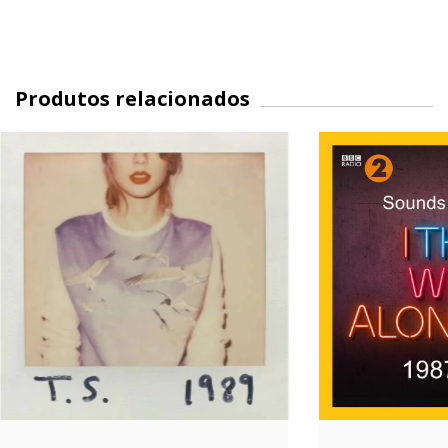
Produtos relacionados