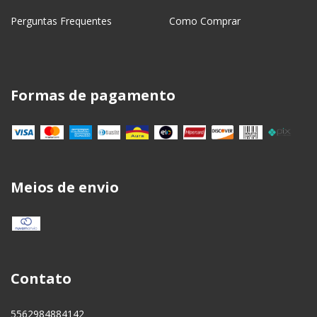
Perguntas Frequentes
Como Comprar
Formas de pagamento
Meios de envio
Contato
5562984884142